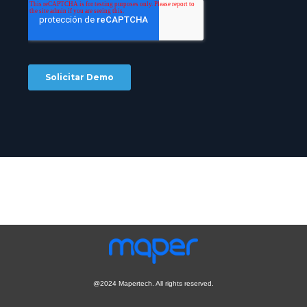
@2024 Mapertech. All rights reserved.