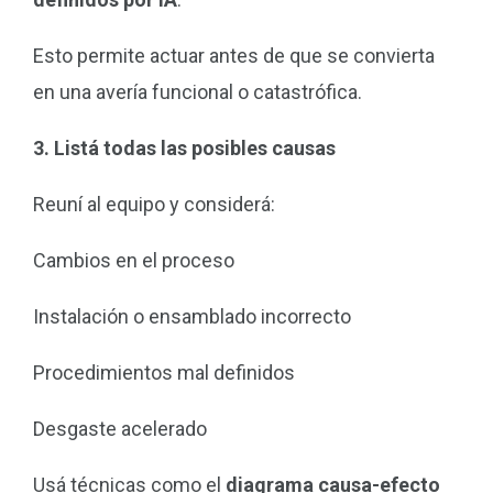
Esto permite actuar antes de que se convierta
en una avería funcional o catastrófica.
3. Listá todas las posibles causas
Reuní al equipo y considerá:
Cambios en el proceso
Instalación o ensamblado incorrecto
Procedimientos mal definidos
Desgaste acelerado
Usá técnicas como el
diagrama causa-efecto