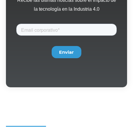
la tecnología en la Industria 4.0