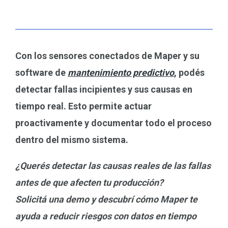
Con los sensores conectados de Maper y su
software de
mantenimiento predictivo
, podés
detectar fallas incipientes y sus causas en
tiempo real. Esto permite actuar
proactivamente y documentar todo el proceso
dentro del mismo sistema.
¿Querés detectar las causas reales de las fallas
antes de que afecten tu producción?
Solicitá una demo y descubrí cómo Maper te
ayuda a reducir riesgos con datos en tiempo