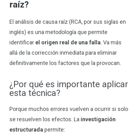
raíz?
El análisis de causa raíz (RCA, por sus siglas en
inglés) es una metodología que permite
identificar
el origen real de una falla
. Va más
allá de la corrección inmediata para eliminar
definitivamente los factores que la provocan.
¿Por qué es importante aplicar
esta técnica?
Porque muchos errores vuelven a ocurrir si solo
se resuelven los efectos. La
investigación
estructurada
permite: