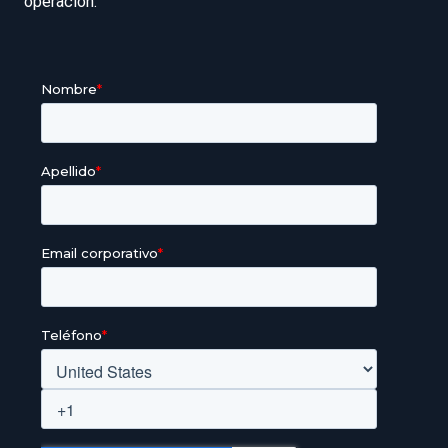
operación.