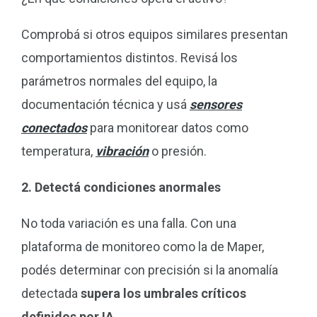
Comprobá si otros equipos similares presentan
comportamientos distintos. Revisá los
parámetros normales del equipo, la
documentación técnica y usá
sensores
conectados
para monitorear datos como
temperatura,
vibración
o presión.
2. Detectá condiciones anormales
No toda variación es una falla. Con una
plataforma de monitoreo como la de Maper,
podés determinar con precisión si la anomalía
detectada
supera los umbrales críticos
definidos por IA
.