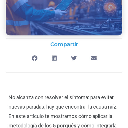
Compartir
No alcanza con resolver el síntoma: para evitar
nuevas paradas, hay que encontrar la causa raíz.
En este artículo te mostramos cómo aplicar la
metodología de los
5 porqués
y cómo integrarla