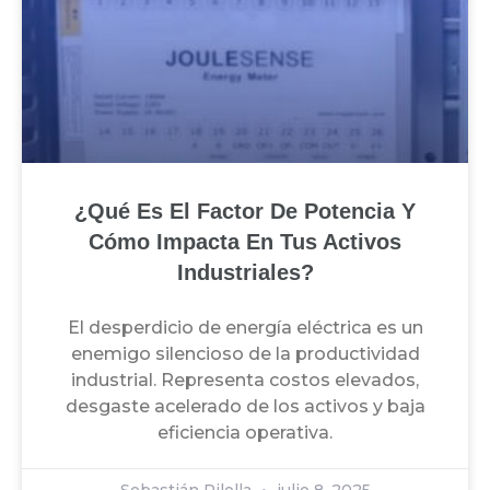
¿Qué Es El Factor De Potencia Y
Cómo Impacta En Tus Activos
Industriales?
El desperdicio de energía eléctrica es un
enemigo silencioso de la productividad
industrial. Representa costos elevados,
desgaste acelerado de los activos y baja
eficiencia operativa.