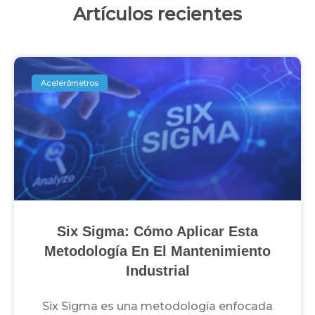
Artículos recientes
Acelerómetros
Six Sigma: Cómo Aplicar Esta
Metodología En El Mantenimiento
Industrial
Six Sigma es una metodología enfocada