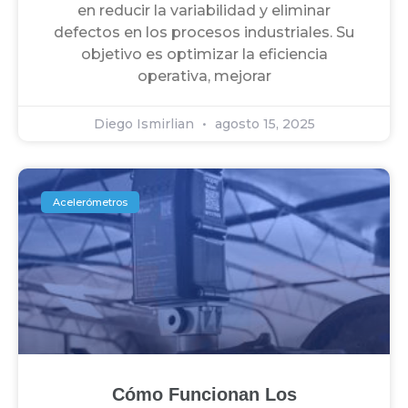
en reducir la variabilidad y eliminar
defectos en los procesos industriales. Su
objetivo es optimizar la eficiencia
operativa, mejorar
Diego Ismirlian
agosto 15, 2025
Acelerómetros
Cómo Funcionan Los