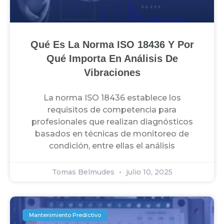
Qué Es La Norma ISO 18436 Y Por
Qué Importa En Análisis De
Vibraciones
La norma ISO 18436 establece los
requisitos de competencia para
profesionales que realizan diagnósticos
basados en técnicas de monitoreo de
condición, entre ellas el análisis
Tomas Belmudes
julio 10, 2025
Mantenimiento Predictivo