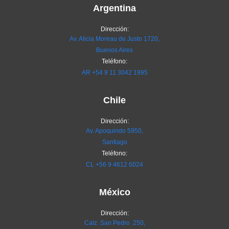
Argentina
Dirección:
Av. Alicia Moreau de Justo 1720,
Buenos Aires
Teléfono:
AR
+54 9 11 3042 1995
Chile
Dirección:
Av. Apoquindo 5950,
Santiago
Teléfono:
CL
+56 9 4612 6024
México
Dirección:
Calz. San Pedro 250,