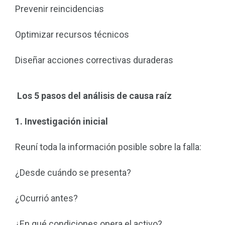
Prevenir reincidencias
Optimizar recursos técnicos
Diseñar acciones correctivas duraderas
Los 5 pasos del análisis de causa raíz
1. Investigación inicial
Reuní toda la información posible sobre la falla:
¿Desde cuándo se presenta?
¿Ocurrió antes?
¿En qué condiciones opera el activo?