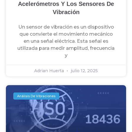
Acelerómetros Y Los Sensores De
Vibración
Un sensor de vibración es un dispositivo
que convierte el movimiento mecánico
en una señal eléctrica. Esta señal es
utilizada para medir amplitud, frecuencia
y
Adrian Huerta
julio 12, 2025
Análisis De Vibraciones