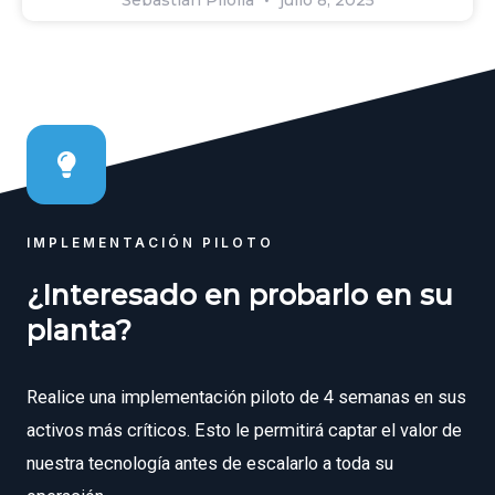
Sebastián Pilolla
julio 8, 2025
IMPLEMENTACIÓN PILOTO
¿Interesado en probarlo en su
planta?
Realice una implementación piloto de 4 semanas en sus
activos más críticos. Esto le permitirá captar el valor de
nuestra tecnología antes de escalarlo a toda su