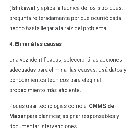
(Ishikawa)
y aplicá la técnica de los 5 porqués:
preguntá reiteradamente por qué ocurrió cada
hecho hasta llegar a la raíz del problema.
4. Eliminá las causas
Una vez identificadas, seleccioná las acciones
adecuadas para eliminar las causas. Usá datos y
conocimientos técnicos para elegir el
procedimiento más eficiente.
Podés usar tecnologías como el
CMMS de
Maper
para planificar, asignar responsables y
documentar intervenciones.