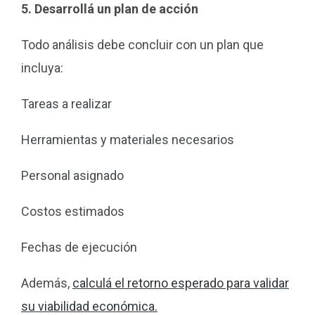
5. Desarrollá un plan de acción
Todo análisis debe concluir con un plan que
incluya:
Tareas a realizar
Herramientas y materiales necesarios
Personal asignado
Costos estimados
Fechas de ejecución
Además,
calculá el retorno esperado para validar
su viabilidad económica.