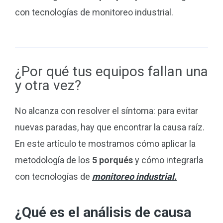
con tecnologías de monitoreo industrial.
¿Por qué tus equipos fallan una
y otra vez?
No alcanza con resolver el síntoma: para evitar
nuevas paradas, hay que encontrar la causa raíz.
En este artículo te mostramos cómo aplicar la
metodología de los
5 porqués
y cómo integrarla
con tecnologías de
monitoreo industrial.
¿Qué es el análisis de causa